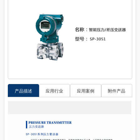
产品描述
应用行业
应用案例
附件产品