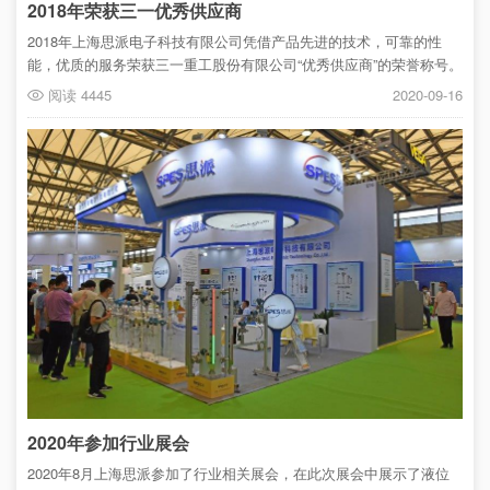
2018年荣获三一优秀供应商
2018年上海思派电子科技有限公司凭借产品先进的技术，可靠的性
能，优质的服务荣获三一重工股份有限公司“优秀供应商”的荣誉称号。
阅读 4445
2020-09-16
2020年参加行业展会
2020年8月上海思派参加了行业相关展会，在此次展会中展示了液位