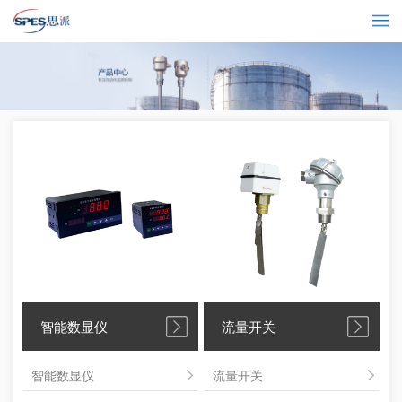
智能数显仪
流量开关
智能数显仪
流量开关