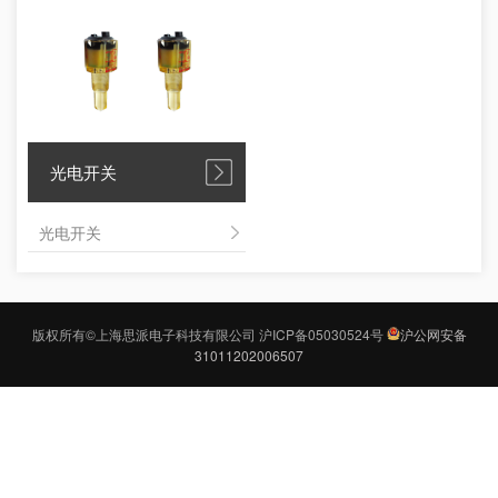
光电开关
光电开关
版权所有©上海思派电子科技有限公司
沪ICP备05030524号
沪公网安备
31011202006507